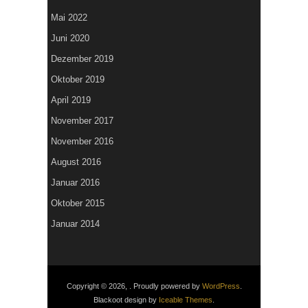
Mai 2022
Juni 2020
Dezember 2019
Oktober 2019
April 2019
November 2017
November 2016
August 2016
Januar 2016
Oktober 2015
Januar 2014
Copyright © 2026, . Proudly powered by
WordPress
.
Blackoot design by
Iceable Themes
.